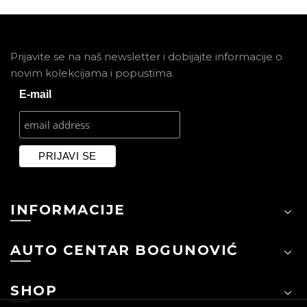
Prijavite se na naš newsletter i dobijajte informacije o
novim kolekcijama i popustima.
E-mail
INFORMACIJE
AUTO CENTAR BOGUNOVIĆ
SHOP