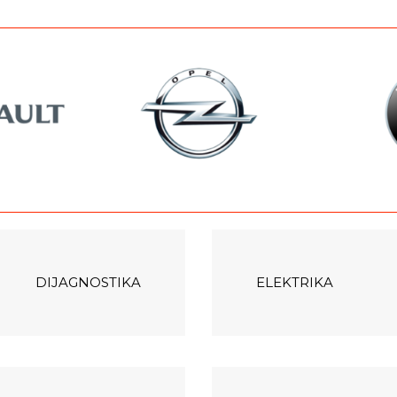
DIJAGNOSTIKA
ELEKTRIKA